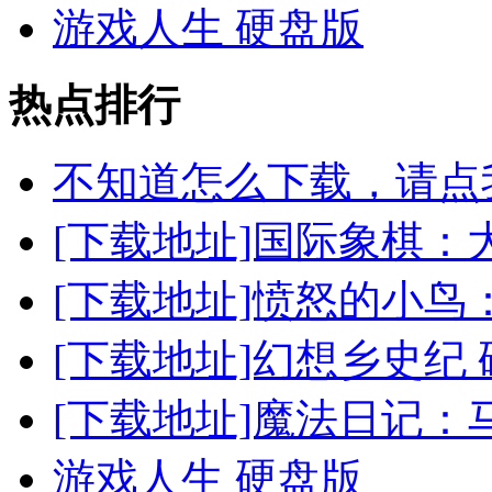
游戏人生 硬盘版
热点排行
不知道怎么下载，请点
[下载地址]国际象棋：
[下载地址]愤怒的小鸟
[下载地址]幻想乡史纪
[下载地址]魔法日记：
游戏人生 硬盘版