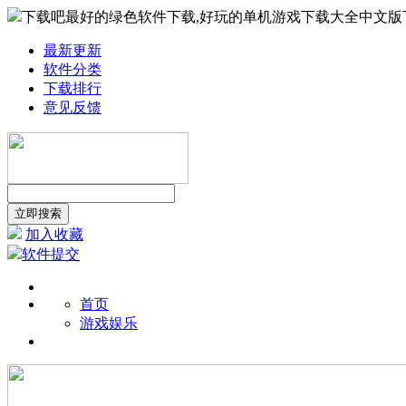
下载吧最好的绿色软件下载,好玩的单机游戏下载大全中文版
最新更新
软件分类
下载排行
意见反馈
加入收藏
软件提交
首页
游戏娱乐