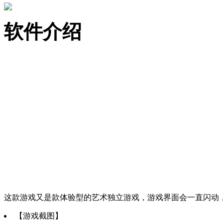
软件介绍
这款游戏又是款体验型的艺术独立游戏，游戏界面会一直闪动
【游戏截图】