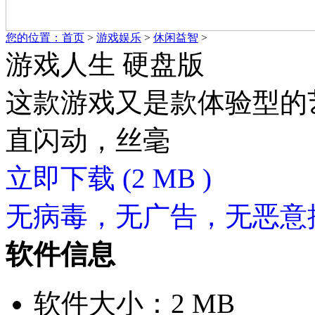
您的位置：
首页
>
游戏娱乐
>
休闲益智
>
游戏人生 硬盘版
这款游戏又是款体验型的
直闪动，丝毫
立即下载
(2 MB )
无病毒，无广告，无恶意
软件信息
软件大小：2 MB