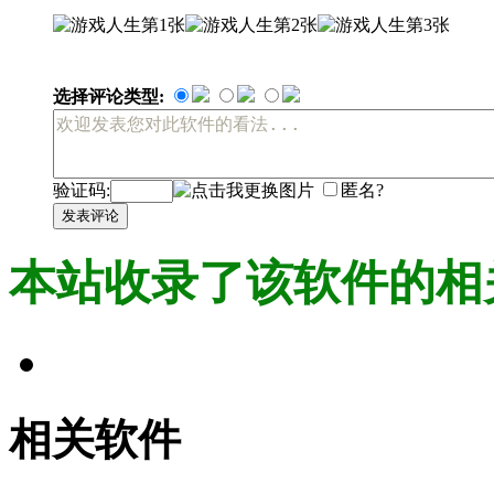
选择评论类型:
验证码:
匿名?
发表评论
本站收录了该软件的相
相关软件