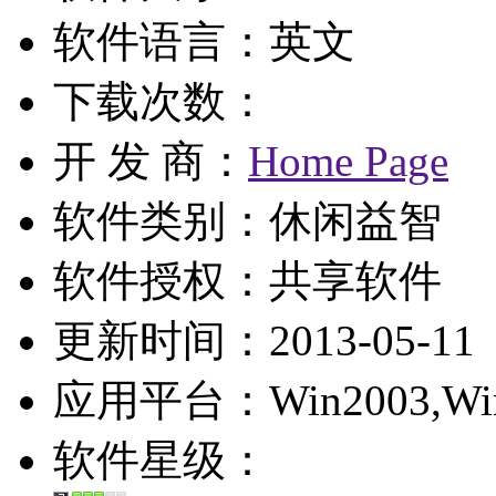
软件语言：英文
下载次数：
开 发 商：
Home Page
软件类别：休闲益智
软件授权：
共享软件
更新时间：2013-05-11
应用平台：Win2003,WinXP
软件星级：